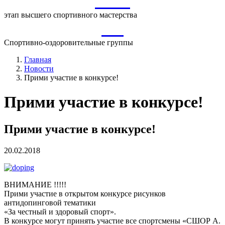
ВСМ
этап высшего спортивного мастерства
СО
Спортивно-оздоровительные группы
Главная
Новости
Прими участие в конкурсе!
Прими участие в конкурсе!
Прими участие в конкурсе!
20.02.2018
ВНИМАНИЕ !!!!!
Прими участие в открытом конкурсе рисунков
антидопинговой тематики
«За честный и здоровый спорт».
В конкурсе могут принять участие все спортсмены «СШОР А.