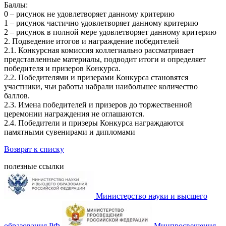
Баллы:
0 – рисунок не удовлетворяет данному критерию
1 – рисунок частично удовлетворяет данному критерию
2 – рисунок в полной мере удовлетворяет данному критерию
2. Подведение итогов и награждение победителей
2.1. Конкурсная комиссия коллегиально рассматривает
представленные материалы, подводит итоги и определяет
победителя и призеров Конкурса.
2.2. Победителями и призерами Конкурса становятся
участники, чьи работы набрали наибольшее количество
баллов.
2.3. Имена победителей и призеров до торжественной
церемонии награждения не оглашаются.
2.4. Победители и призеры Конкурса награждаются
памятными сувенирами и дипломами
Возврат к списку
полезные ссылки
Министерство науки и высшего
образования РФ
Минпросвещения