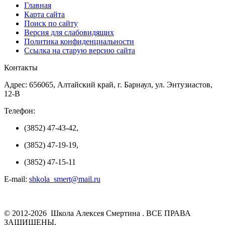
Главная
Карта сайта
Поиск по сайту
Версия для слабовидящих
Политика конфиденциальности
Ссылка на старую версию сайта
Контакты
Адрес: 656065, Алтайский край, г. Барнаул, ул. Энтузиастов,
12-В
Телефон:
(3852) 47-43-42,
(3852) 47-19-19,
(3852) 47-15-11
E-mail:
shkola_smert@mail.ru
© 2012-2026 Школа Алексея Смертина . ВСЕ ПРАВА
ЗАЩИЩЕНЫ.