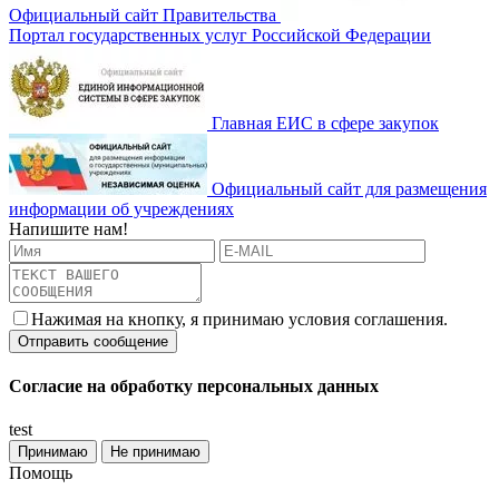
Официальный сайт Правительства
Портал государственных услуг Российской Федерации
Главная ЕИС в сфере закупок
Официальный сайт для размещения
информации об учреждениях
Напишите нам!
Нажимая на кнопку, я принимаю условия соглашения.
Согласие на обработку персональных данных
test
Принимаю
Не принимаю
Помощь