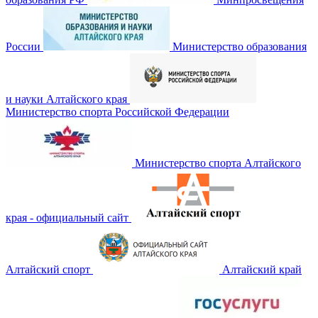
России
Министерство образования
и науки Алтайского края
Министерство спорта Российской Федерации
Министерство спорта Алтайского
края - официальный сайт
Алтайский спорт
Алтайский край