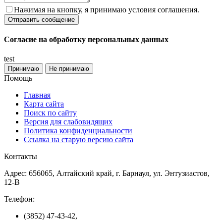
Нажимая на кнопку, я принимаю условия соглашения.
Согласие на обработку персональных данных
test
Принимаю
Не принимаю
Помощь
Главная
Карта сайта
Поиск по сайту
Версия для слабовидящих
Политика конфиденциальности
Ссылка на старую версию сайта
Контакты
Адрес: 656065, Алтайский край, г. Барнаул, ул. Энтузиастов,
12-В
Телефон:
(3852) 47-43-42,