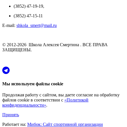
(3852) 47-19-19,
(3852) 47-15-11
E-mail:
shkola_smert@mail.ru
© 2012-2026 Школа Алексея Смертина . ВСЕ ПРАВА
ЗАЩИЩЕНЫ.
Мы используем файлы cookie
Продолжая работу с сайтом, вы даете согласие на обработку
файлов cookie в соответствии с
«Политикой
конфиденциальности»
.
Принять
Работает на:
Мибок: Сайт спортивной организации