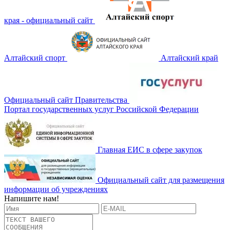
края - официальный сайт
Алтайский спорт
Алтайский край
Официальный сайт Правительства
Портал государственных услуг Российской Федерации
Главная ЕИС в сфере закупок
Официальный сайт для размещения
информации об учреждениях
Напишите нам!