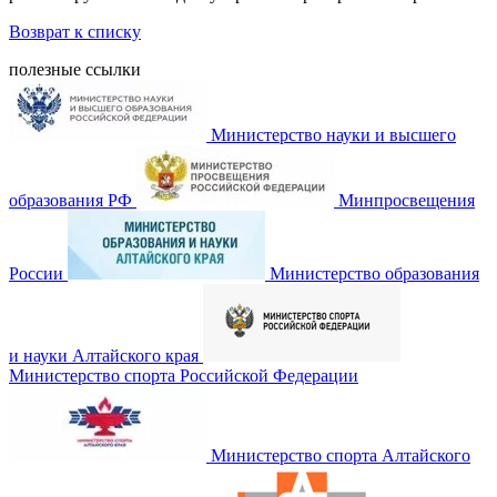
Возврат к списку
полезные ссылки
Министерство науки и высшего
образования РФ
Минпросвещения
России
Министерство образования
и науки Алтайского края
Министерство спорта Российской Федерации
Министерство спорта Алтайского