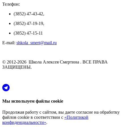
Телефон:
(3852) 47-43-42,
(3852) 47-19-19,
(3852) 47-15-11
E-mail:
shkola_smert@mail.ru
© 2012-2026 Школа Алексея Смертина . ВСЕ ПРАВА
ЗАЩИЩЕНЫ.
Мы используем файлы cookie
Продолжая работу с сайтом, вы даете согласие на обработку
файлов cookie в соответствии с
«Политикой
конфиденциальности»
.