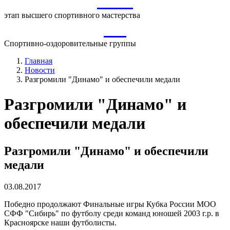
ВСМ
этап высшего спортивного мастерства
СО
Спортивно-оздоровительные группы
Главная
Новости
Разгромили "Динамо" и обеспечили медали
Разгромили "Динамо" и
обеспечили медали
Разгромили "Динамо" и обеспечили
медали
03.08.2017
Победно продолжают Финальные игры Кубка России МОО
СФФ "Сибирь" по футболу среди команд юношей 2003 г.р. в
Красноярске наши футболисты.