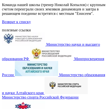
Команда нашей школы (тренер Николай Копылов) с крупным
счетом переиграли своих земляков динамовцев и завтра в
решающем поединке встретятся с местным "Енисеем".
Возврат к списку
полезные ссылки
Министерство науки и высшего
образования РФ
Минпросвещения
России
Министерство образования
и науки Алтайского края
Министерство спорта Российской Федерации