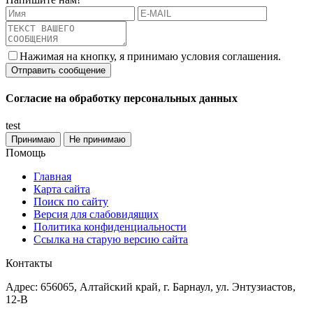
Нажимая на кнопку, я принимаю условия соглашения.
Согласие на обработку персональных данных
test
Принимаю
Не принимаю
Помощь
Главная
Карта сайта
Поиск по сайту
Версия для слабовидящих
Политика конфиденциальности
Ссылка на старую версию сайта
Контакты
Адрес: 656065, Алтайский край, г. Барнаул, ул. Энтузиастов,
12-В