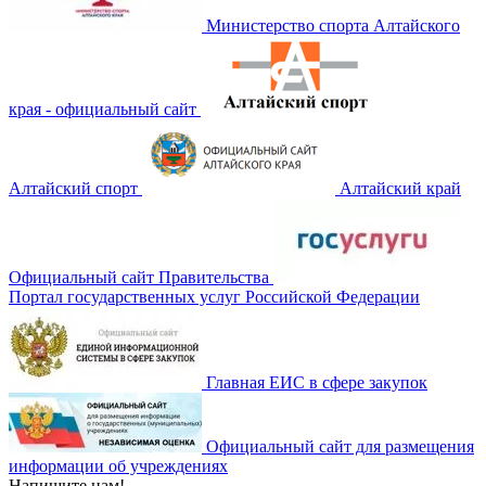
Министерство спорта Алтайского
края - официальный сайт
Алтайский спорт
Алтайский край
Официальный сайт Правительства
Портал государственных услуг Российской Федерации
Главная ЕИС в сфере закупок
Официальный сайт для размещения
информации об учреждениях
Напишите нам!