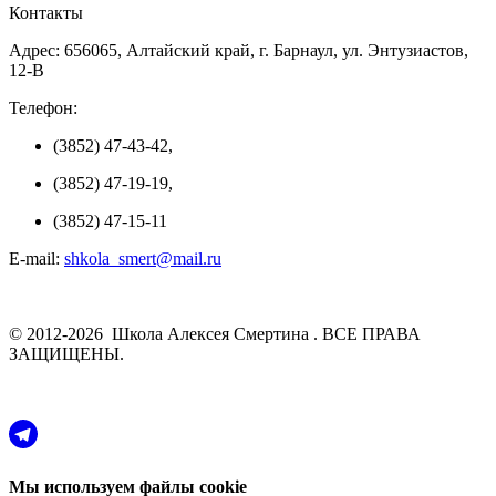
Контакты
Адрес: 656065, Алтайский край, г. Барнаул, ул. Энтузиастов,
12-В
Телефон:
(3852) 47-43-42,
(3852) 47-19-19,
(3852) 47-15-11
E-mail:
shkola_smert@mail.ru
© 2012-2026 Школа Алексея Смертина . ВСЕ ПРАВА
ЗАЩИЩЕНЫ.
Мы используем файлы cookie