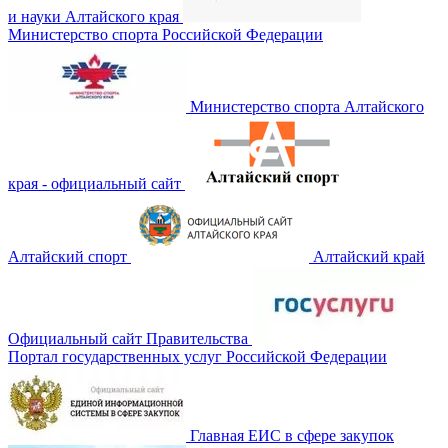
и науки Алтайского края
Министерство спорта Российской Федерации
Министерство спорта Алтайского
края - официальный сайт
Алтайский спорт
Алтайский край
Официальный сайт Правительства
Портал государственных услуг Российской Федерации
Главная ЕИС в сфере закупок