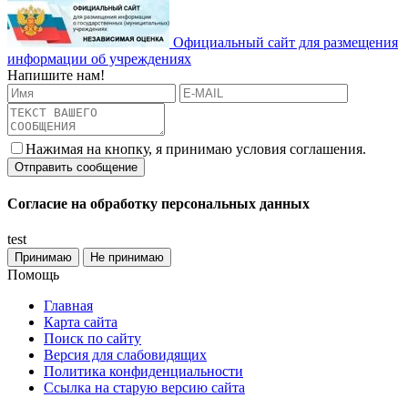
Официальный сайт для размещения
информации об учреждениях
Напишите нам!
Нажимая на кнопку, я принимаю условия соглашения.
Согласие на обработку персональных данных
test
Принимаю
Не принимаю
Помощь
Главная
Карта сайта
Поиск по сайту
Версия для слабовидящих
Политика конфиденциальности
Ссылка на старую версию сайта