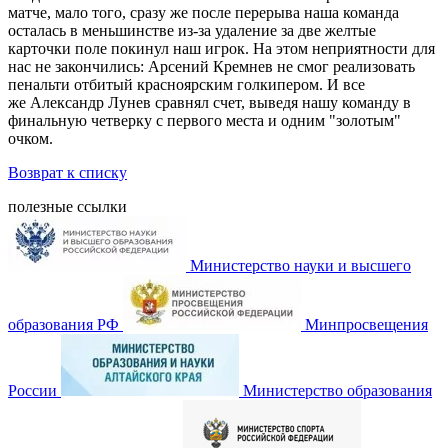
матче, мало того, сразу же после перерыва наша команда
осталась в меньшинстве из-за удаление за две желтые
карточки поле покинул наш игрок. На этом неприятности для
нас не закончились: Арсений Кремнев не смог реализовать
пенальти отбитый красноярским голкипером. И все
же Александр Лунев сравнял счет, выведя нашу команду в
финальную четверку с первого места и одним "золотым"
очком.
Возврат к списку
полезные ссылки
Министерство науки и высшего
образования РФ
Минпросвещения
России
Министерство образования