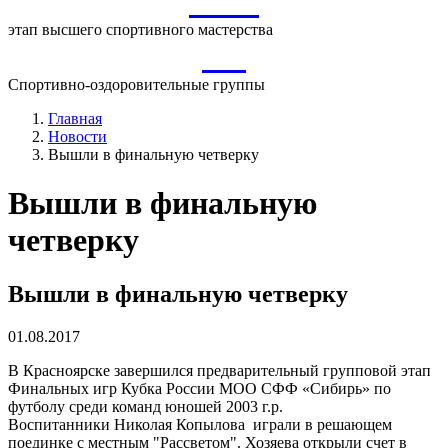
ВСМ
этап высшего спортивного мастерства
СО
Спортивно-оздоровительные группы
Главная
Новости
Вышли в финальную четверку
Вышли в финальную
четверку
Вышли в финальную четверку
01.08.2017
В Красноярске завершился предварительный групповой этап
Финальных игр Кубка России МОО СФФ «Сибирь» по
футболу среди команд юношей 2003 г.р.
Воспитанники Николая Копылова играли в решающем
поединке с местным "Рассветом". Хозяева открыли счет в