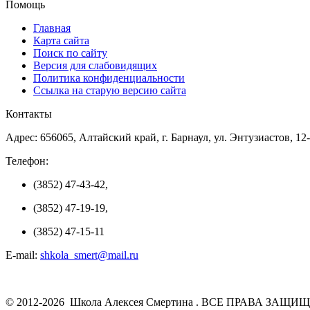
Помощь
Главная
Карта сайта
Поиск по сайту
Версия для слабовидящих
Политика конфиденциальности
Ссылка на старую версию сайта
Контакты
Адрес: 656065, Алтайский край, г. Барнаул, ул. Энтузиастов, 12
Телефон:
(3852) 47-43-42,
(3852) 47-19-19,
(3852) 47-15-11
E-mail:
shkola_smert@mail.ru
© 2012-2026 Школа Алексея Смертина . ВСЕ ПРАВА ЗАЩИ