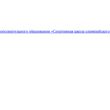
дополнительного образования «Спортивная школа олимпийского 