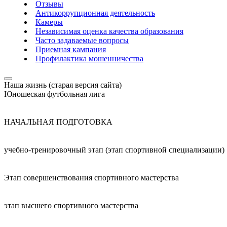
Отзывы
Антикоррупционная деятельность
Камеры
Независимая оценка качества образования
Часто задаваемые вопросы
Приемная кампания
Профилактика мошенничества
Наша жизнь (старая версия сайта)
Юношеская футбольная лига
НАЧАЛЬНАЯ ПОДГОТОВКА
учебно-тренировочный этап (этап спортивной специализации)
Этап совершенствования спортивного мастерства
этап высшего спортивного мастерства