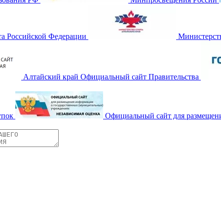
та Российской Федерации
Министерств
Алтайский край Официальный сайт Правительства
упок
Официальный сайт для размещен