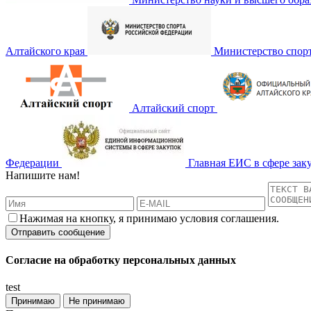
Алтайского края
Министерство спор
Алтайский спорт
Федерации
Главная ЕИС в сфере зак
Напишите нам!
Нажимая на кнопку, я принимаю условия соглашения.
Согласие на обработку персональных данных
test
Принимаю
Не принимаю