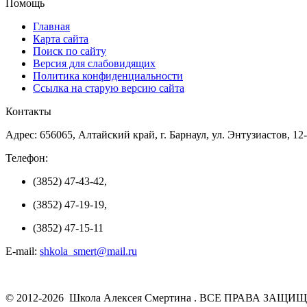
Помощь
Главная
Карта сайта
Поиск по сайту
Версия для слабовидящих
Политика конфиденциальности
Ссылка на старую версию сайта
Контакты
Адрес: 656065, Алтайский край, г. Барнаул, ул. Энтузиастов, 12
Телефон:
(3852) 47-43-42,
(3852) 47-19-19,
(3852) 47-15-11
E-mail:
shkola_smert@mail.ru
© 2012-2026 Школа Алексея Смертина . ВСЕ ПРАВА ЗАЩИ