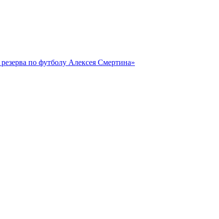
резерва по футболу Алексея Смертина»