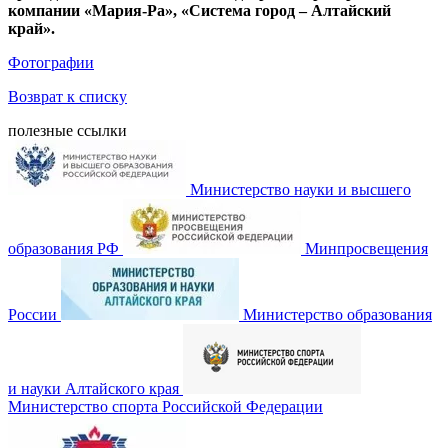
компании
«Мария-Ра», «Система город – Алтайский
край».
Фотографии
Возврат к списку
полезные ссылки
Министерство науки и высшего
образования РФ
Минпросвещения
России
Министерство образования
и науки Алтайского края
Министерство спорта Российской Федерации