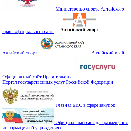
Министерство спорта Алтайского
края - официальный сайт
Алтайский спорт
Алтайский край
Официальный сайт Правительства
Портал государственных услуг Российской Федерации
Главная ЕИС в сфере закупок
Официальный сайт для размещения
информации об учреждениях