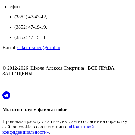
Телефон:
(3852) 47-43-42,
(3852) 47-19-19,
(3852) 47-15-11
E-mail:
shkola_smert@mail.ru
© 2012-2026 Школа Алексея Смертина . ВСЕ ПРАВА
ЗАЩИЩЕНЫ.
Мы используем файлы cookie
Продолжая работу с сайтом, вы даете согласие на обработку
файлов cookie в соответствии с
«Политикой
конфиденциальности»
.