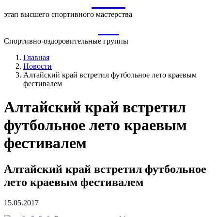
ВСМ
этап высшего спортивного мастерства
СО
Спортивно-оздоровительные группы
Главная
Новости
Алтайский край встретил футбольное лето краевым
фестивалем
Алтайский край встретил
футбольное лето краевым
фестивалем
Алтайский край встретил футбольное
лето краевым фестивалем
15.05.2017