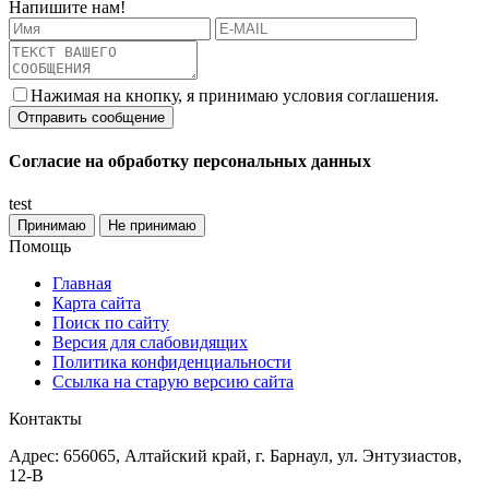
Напишите нам!
Нажимая на кнопку, я принимаю условия соглашения.
Согласие на обработку персональных данных
test
Принимаю
Не принимаю
Помощь
Главная
Карта сайта
Поиск по сайту
Версия для слабовидящих
Политика конфиденциальности
Ссылка на старую версию сайта
Контакты
Адрес: 656065, Алтайский край, г. Барнаул, ул. Энтузиастов,
12-В