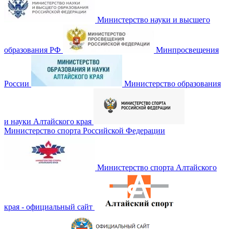
Министерство науки и высшего
образования РФ
Минпросвещения
России
Министерство образования
и науки Алтайского края
Министерство спорта Российской Федерации
Министерство спорта Алтайского
края - официальный сайт