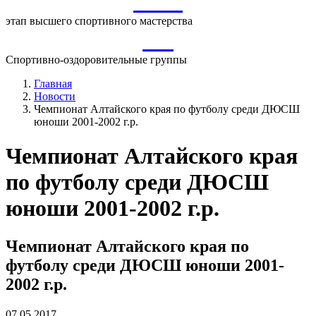
ВСМ
этап высшего спортивного мастерства
СО
Спортивно-оздоровительные группы
Главная
Новости
Чемпионат Алтайского края по футболу среди ДЮСШ
юноши 2001-2002 г.р.
Чемпионат Алтайского края
по футболу среди ДЮСШ
юноши 2001-2002 г.р.
Чемпионат Алтайского края по
футболу среди ДЮСШ юноши 2001-
2002 г.р.
07.05.2017