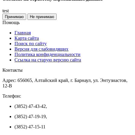
test
Принимаю
Не принимаю
Помощь
Главная
Карта сайта
Поиск по сайту
Версия для слабовидящих
Политика конфиденциальности
Ссылка на старую версию сайта
Контакты
Адрес: 656065, Алтайский край, г. Барнаул, ул. Энтузиастов,
12-В
Телефон:
(3852) 47-43-42,
(3852) 47-19-19,
(3852) 47-15-11