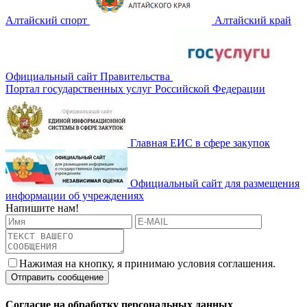
Алтайский спорт
Алтайский край
Официальный сайт Правительства
Портал государственных услуг Российской Федерации
Главная ЕИС в сфере закупок
Официальный сайт для размещения
информации об учреждениях
Напишите нам!
Нажимая на кнопку, я принимаю условия соглашения.
Согласие на обработку персональных данных