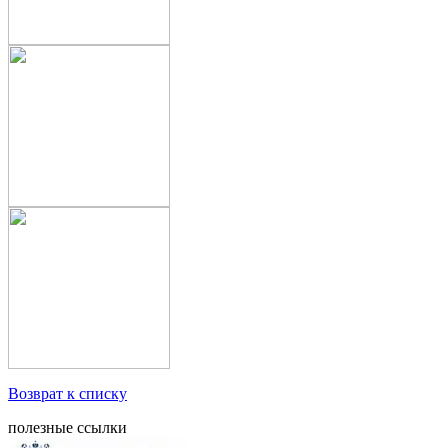
Возврат к списку
полезные ссылки