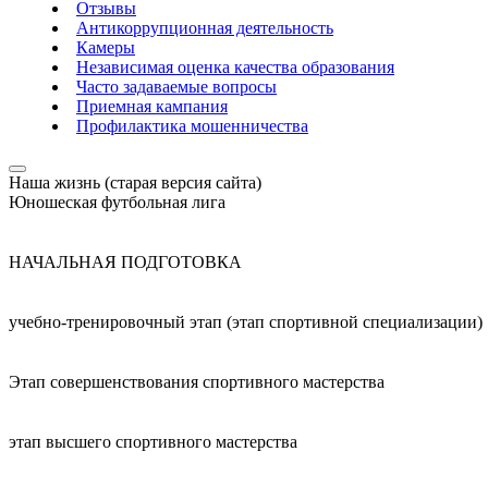
Отзывы
Антикоррупционная деятельность
Камеры
Независимая оценка качества образования
Часто задаваемые вопросы
Приемная кампания
Профилактика мошенничества
Наша жизнь (старая версия сайта)
Юношеская футбольная лига
НАЧАЛЬНАЯ ПОДГОТОВКА
учебно-тренировочный этап (этап спортивной специализации)
Этап совершенствования спортивного мастерства
этап высшего спортивного мастерства