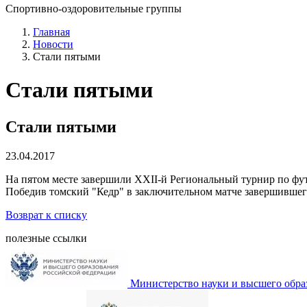
Спортивно-оздоровительные группы
Главная
Новости
Стали пятыми
Стали пятыми
Стали пятыми
23.04.2017
На пятом месте завершили XXII-й Региональный турнир п
Победив томский "Кедр" в заключительном матче завершившег
Возврат к списку
полезные ссылки
Министерство науки и высшего обра