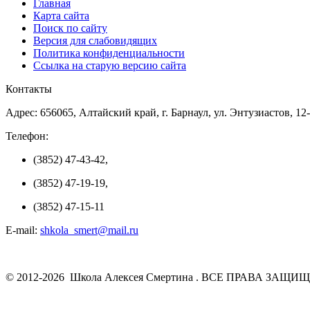
Главная
Карта сайта
Поиск по сайту
Версия для слабовидящих
Политика конфиденциальности
Ссылка на старую версию сайта
Контакты
Адрес: 656065, Алтайский край, г. Барнаул, ул. Энтузиастов, 12
Телефон:
(3852) 47-43-42,
(3852) 47-19-19,
(3852) 47-15-11
E-mail:
shkola_smert@mail.ru
© 2012-2026 Школа Алексея Смертина . ВСЕ ПРАВА ЗАЩИ