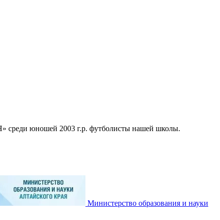
реди юношей 2003 г.р. футболисты нашей школы.
Министерство образования и науки