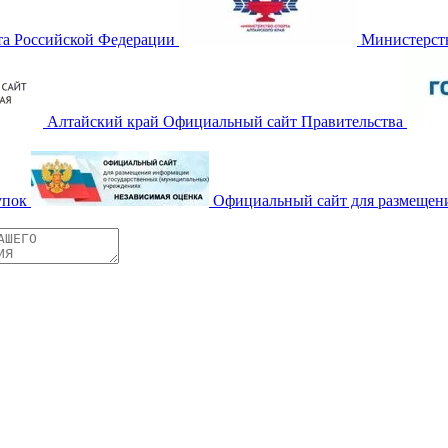
та Российской Федерации
Министерств
Алтайский край Официальный сайт Правительства
упок
Официальный сайт для размещен