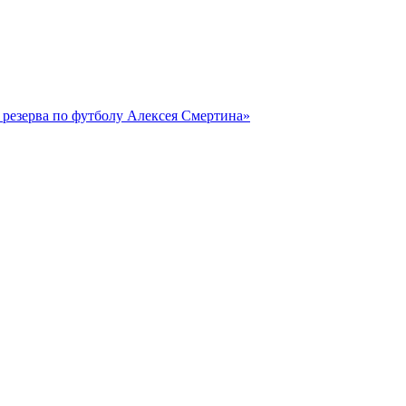
резерва по футболу Алексея Смертина»