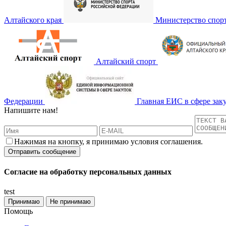
Алтайского края
Министерство спор
Алтайский спорт
Федерации
Главная ЕИС в сфере зак
Напишите нам!
Нажимая на кнопку, я принимаю условия соглашения.
Согласие на обработку персональных данных
test
Принимаю
Не принимаю
Помощь