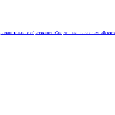
дополнительного образования «Спортивная школа олимпийского 