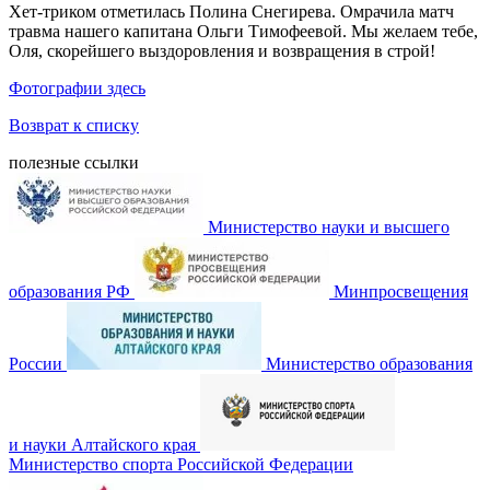
Хет-триком отметилась Полина Снегирева. Омрачила матч
травма нашего капитана Ольги Тимофеевой. Мы желаем тебе,
Оля, скорейшего выздоровления и возвращения в строй!
Фотографии здесь
Возврат к списку
полезные ссылки
Министерство науки и высшего
образования РФ
Минпросвещения
России
Министерство образования
и науки Алтайского края
Министерство спорта Российской Федерации