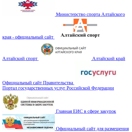
Министерство спорта Алтайского
края - официальный сайт
Алтайский спорт
Алтайский край
Официальный сайт Правительства
Портал государственных услуг Российской Федерации
Главная ЕИС в сфере закупок
Официальный сайт для размещения