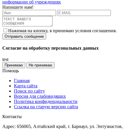
информации об учреждениях
Напишите нам!
Нажимая на кнопку, я принимаю условия соглашения.
Согласие на обработку персональных данных
test
Принимаю
Не принимаю
Помощь
Главная
Карта сайта
Поиск по сайту
Версия для слабовидящих
Политика конфиденциальности
Ссылка на старую версию сайта
Контакты
Адрес: 656065, Алтайский край, г. Барнаул, ул. Энтузиастов,