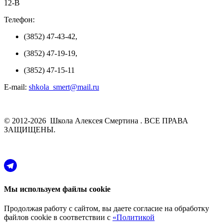
12-В
Телефон:
(3852) 47-43-42,
(3852) 47-19-19,
(3852) 47-15-11
E-mail:
shkola_smert@mail.ru
© 2012-2026 Школа Алексея Смертина . ВСЕ ПРАВА
ЗАЩИЩЕНЫ.
Мы используем файлы cookie
Продолжая работу с сайтом, вы даете согласие на обработку
файлов cookie в соответствии с
«Политикой