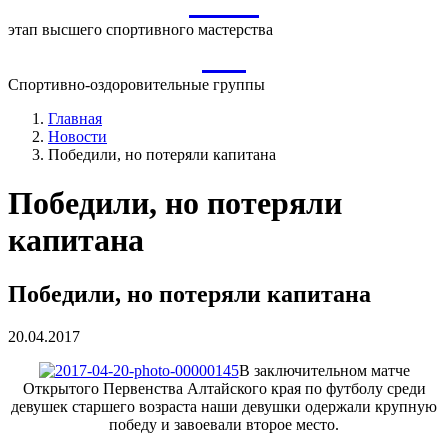
ВСМ
этап высшего спортивного мастерства
СО
Спортивно-оздоровительные группы
Главная
Новости
Победили, но потеряли капитана
Победили, но потеряли
капитана
Победили, но потеряли капитана
20.04.2017
В заключительном матче
Открытого Первенства Алтайского края по футболу среди
девушек старшего возраста наши девушки одержали крупную
победу и завоевали второе место.