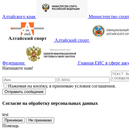
Алтайского края
Министерство спор
Алтайский спорт
Федерации
Главная ЕИС в сфере зак
Напишите нам!
Нажимая на кнопку, я принимаю условия соглашения.
Согласие на обработку персональных данных
test
Принимаю
Не принимаю
Помощь