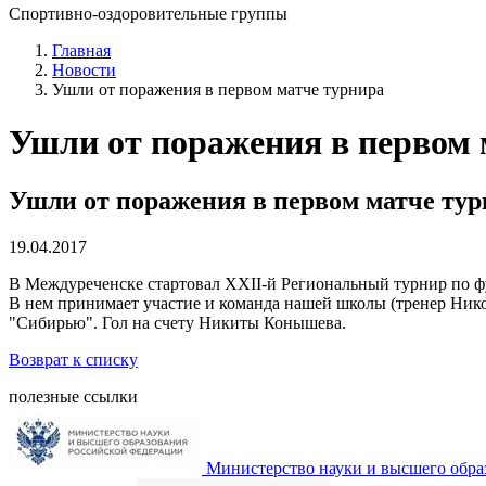
Спортивно-оздоровительные группы
Главная
Новости
Ушли от поражения в первом матче турнира
Ушли от поражения в первом 
Ушли от поражения в первом матче ту
19.04.2017
В Междуреченске стартовал XXII-й Региональный турнир 
В нем принимает участие и команда нашей школы (тренер Ник
"Сибирью". Гол на счету Никиты Конышева.
Возврат к списку
полезные ссылки
Министерство науки и высшего обра