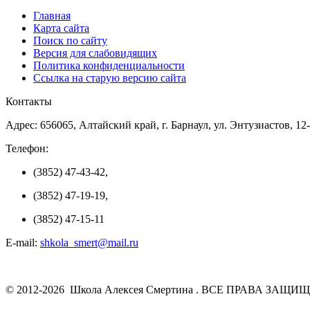
Главная
Карта сайта
Поиск по сайту
Версия для слабовидящих
Политика конфиденциальности
Ссылка на старую версию сайта
Контакты
Адрес: 656065, Алтайский край, г. Барнаул, ул. Энтузиастов, 12
Телефон:
(3852) 47-43-42,
(3852) 47-19-19,
(3852) 47-15-11
E-mail:
shkola_smert@mail.ru
© 2012-2026 Школа Алексея Смертина . ВСЕ ПРАВА ЗАЩИ