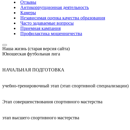
Отзывы
Антикоррупционная деятельность
Камеры
Независимая оценка качества образования
Часто задаваемые вопросы
Приемная кампания
Профилактика мошенничества
Наша жизнь (старая версия сайта)
Юношеская футбольная лига
НАЧАЛЬНАЯ ПОДГОТОВКА
учебно-тренировочный этап (этап спортивной специализации)
Этап совершенствования спортивного мастерства
этап высшего спортивного мастерства