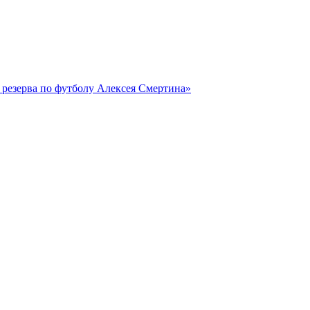
резерва по футболу Алексея Смертина»