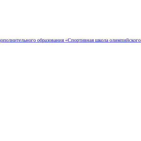
дополнительного образования «Спортивная школа олимпийского 