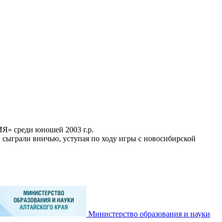
 среди юношей 2003 г.р.
 сыграли вничью, уступая по ходу игры с новосибирской
Министерство образования и науки