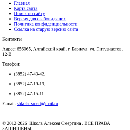
Главная
Карта сайта
Поиск по сайту
Версия для слабовидящих
Политика конфиденциальности
Ссылка на старую версию сайта
Контакты
Адрес: 656065, Алтайский край, г. Барнаул, ул. Энтузиастов,
12-В
Телефон:
(3852) 47-43-42,
(3852) 47-19-19,
(3852) 47-15-11
E-mail:
shkola_smert@mail.ru
© 2012-2026 Школа Алексея Смертина . ВСЕ ПРАВА
ЗАЩИЩЕНЫ.