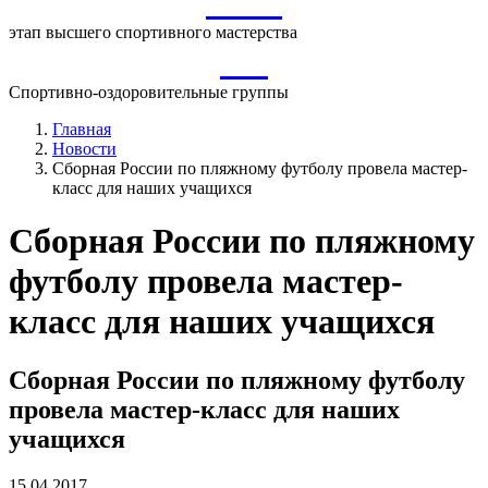
ВСМ
этап высшего спортивного мастерства
СО
Спортивно-оздоровительные группы
Главная
Новости
Сборная России по пляжному футболу провела мастер-
класс для наших учащихся
Сборная России по пляжному
футболу провела мастер-
класс для наших учащихся
Сборная России по пляжному футболу
провела мастер-класс для наших
учащихся
15.04.2017