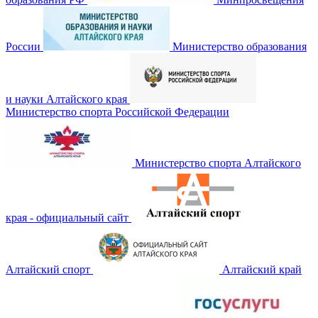
России
Министерство образования
и науки Алтайского края
Министерство спорта Российской Федерации
Министерство спорта Алтайского
края - официальный сайт
Алтайский спорт
Алтайский край