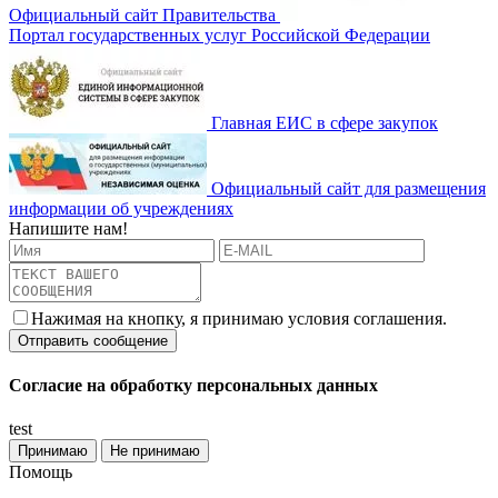
Официальный сайт Правительства
Портал государственных услуг Российской Федерации
Главная ЕИС в сфере закупок
Официальный сайт для размещения
информации об учреждениях
Напишите нам!
Нажимая на кнопку, я принимаю условия соглашения.
Согласие на обработку персональных данных
test
Принимаю
Не принимаю
Помощь