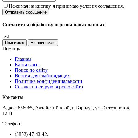
Нажимая на кнопку, я принимаю условия соглашения.
Согласие на обработку персональных данных
test
Принимаю
Не принимаю
Помощь
Главная
Карта сайта
Поиск по сайту
Версия для слабовидящих
Политика конфиденциальности
Ссылка на старую версию сайта
Контакты
Адрес: 656065, Алтайский край, г. Барнаул, ул. Энтузиастов,
12-В
Телефон:
(3852) 47-43-42,