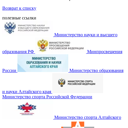
Возврат к списку
полезные ссылки
Министерство науки и высшего
образования РФ
Минпросвещения
России
Министерство образования
и науки Алтайского края
Министерство спорта Российской Федерации
Министерство спорта Алтайского