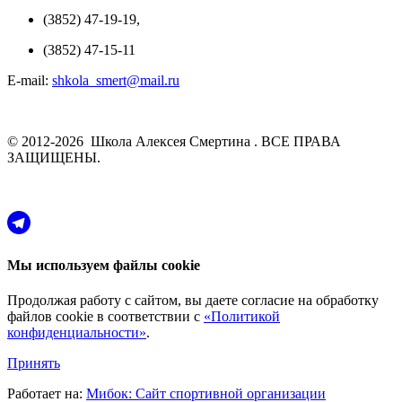
(3852) 47-19-19,
(3852) 47-15-11
E-mail:
shkola_smert@mail.ru
© 2012-2026 Школа Алексея Смертина . ВСЕ ПРАВА
ЗАЩИЩЕНЫ.
Мы используем файлы cookie
Продолжая работу с сайтом, вы даете согласие на обработку
файлов cookie в соответствии с
«Политикой
конфиденциальности»
.
Принять
Работает на:
Мибок: Сайт спортивной организации