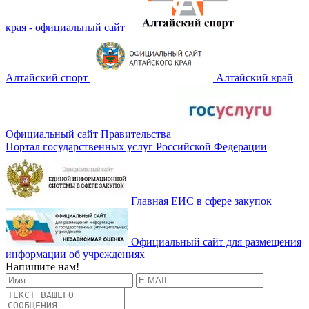
края - официальный сайт
Алтайский спорт
Алтайский край
Официальный сайт Правительства
Портал государственных услуг Российской Федерации
Главная ЕИС в сфере закупок
Официальный сайт для размещения
информации об учреждениях
Напишите нам!