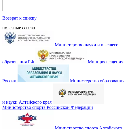
Возврат к списку
полезные ссылки
Министерство науки и высшего
образования РФ
Минпросвещения
России
Министерство образования
и науки Алтайского края
Министерство спорта Российской Федерации
Министерство спорта Алтайского