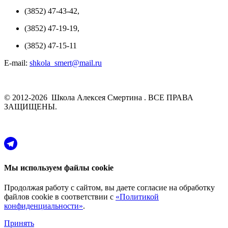
(3852) 47-43-42,
(3852) 47-19-19,
(3852) 47-15-11
E-mail:
shkola_smert@mail.ru
© 2012-2026 Школа Алексея Смертина . ВСЕ ПРАВА
ЗАЩИЩЕНЫ.
Мы используем файлы cookie
Продолжая работу с сайтом, вы даете согласие на обработку
файлов cookie в соответствии с
«Политикой
конфиденциальности»
.
Принять