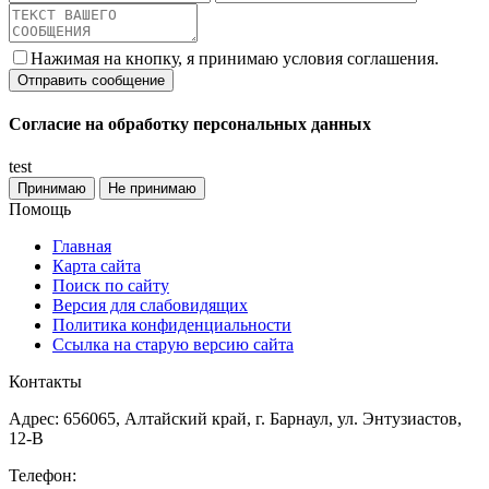
Нажимая на кнопку, я принимаю условия соглашения.
Согласие на обработку персональных данных
test
Принимаю
Не принимаю
Помощь
Главная
Карта сайта
Поиск по сайту
Версия для слабовидящих
Политика конфиденциальности
Ссылка на старую версию сайта
Контакты
Адрес: 656065, Алтайский край, г. Барнаул, ул. Энтузиастов,
12-В
Телефон: