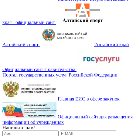
края - официальный сайт
Алтайский спорт
Алтайский край
Официальный сайт Правительства
Портал государственных услуг Российской Федерации
Главная ЕИС в сфере закупок
Официальный сайт для размещения
информации об учреждениях
Напишите нам!