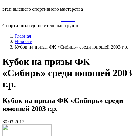
ВСМ
этап высшего спортивного мастерства
СО
Спортивно-оздоровительные группы
Главная
Новости
Кубок на призы ФК «Сибирь» среди юношей 2003 г.р.
Кубок на призы ФК
«Сибирь» среди юношей 2003
г.р.
Кубок на призы ФК «Сибирь» среди
юношей 2003 г.р.
30.03.2017