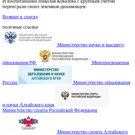
И воспитанники Николая Ковалева с крупным счетом
переиграли своих земляков-динамовцев.
Возврат к списку
полезные ссылки
Министерство науки и высшего
образования РФ
Минпросвещения
России
Министерство образования
и науки Алтайского края
Министерство спорта Российской Федерации
Министерство спорта Алтайского