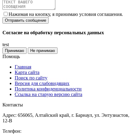
Нажимая на кнопку, я принимаю условия соглашения.
Согласие на обработку персональных данных
test
Принимаю
Не принимаю
Помощь
Главная
Карта сайта
Поиск по сайту
Версия для слабовидящих
Политика конфиденциальности
Ссылка на старую версию сайта
Контакты
Адрес: 656065, Алтайский край, г. Барнаул, ул. Энтузиастов,
12-В
Телефон: