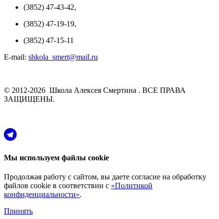
(3852) 47-43-42,
(3852) 47-19-19,
(3852) 47-15-11
E-mail:
shkola_smert@mail.ru
© 2012-2026 Школа Алексея Смертина . ВСЕ ПРАВА
ЗАЩИЩЕНЫ.
Мы используем файлы cookie
Продолжая работу с сайтом, вы даете согласие на обработку
файлов cookie в соответствии с
«Политикой
конфиденциальности»
.
Принять