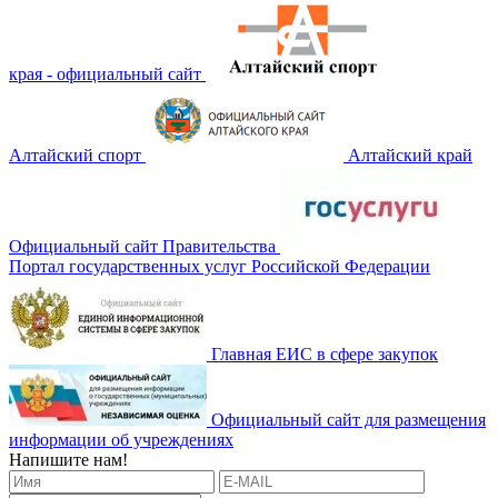
края - официальный сайт
Алтайский спорт
Алтайский край
Официальный сайт Правительства
Портал государственных услуг Российской Федерации
Главная ЕИС в сфере закупок
Официальный сайт для размещения
информации об учреждениях
Напишите нам!