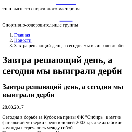
ВСМ
этап высшего спортивного мастерства
СО
Спортивно-оздоровительные группы
Главная
Новости
Завтра решающий день, а сегодня мы выиграли дерби
Завтра решающий день, а
сегодня мы выиграли дерби
Завтра решающий день, а сегодня мы
выиграли дерби
28.03.2017
Сегодня в борьбе за Кубок на призы ФК "Сибирь" в матче
финальной четверки среди юношей 2003 г.р. две алтайские
команды встречались между собой.