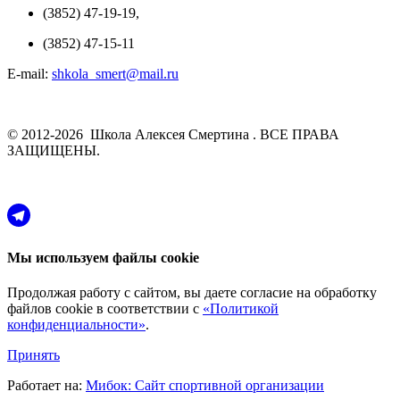
(3852) 47-19-19,
(3852) 47-15-11
E-mail:
shkola_smert@mail.ru
© 2012-2026 Школа Алексея Смертина . ВСЕ ПРАВА
ЗАЩИЩЕНЫ.
Мы используем файлы cookie
Продолжая работу с сайтом, вы даете согласие на обработку
файлов cookie в соответствии с
«Политикой
конфиденциальности»
.
Принять
Работает на:
Мибок: Сайт спортивной организации