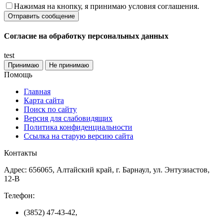
Нажимая на кнопку, я принимаю условия соглашения.
Согласие на обработку персональных данных
test
Принимаю
Не принимаю
Помощь
Главная
Карта сайта
Поиск по сайту
Версия для слабовидящих
Политика конфиденциальности
Ссылка на старую версию сайта
Контакты
Адрес: 656065, Алтайский край, г. Барнаул, ул. Энтузиастов,
12-В
Телефон:
(3852) 47-43-42,