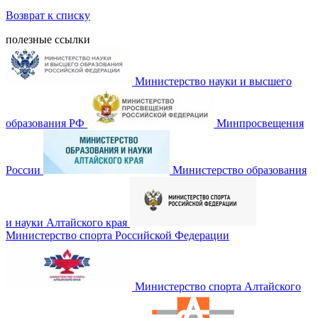
Возврат к списку
полезные ссылки
Министерство науки и высшего
образования РФ
Минпросвещения
России
Министерство образования
и науки Алтайского края
Министерство спорта Российской Федерации
Министерство спорта Алтайского