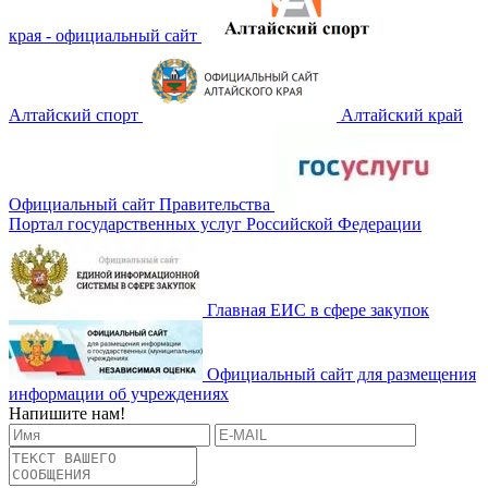
края - официальный сайт
Алтайский спорт
Алтайский край
Официальный сайт Правительства
Портал государственных услуг Российской Федерации
Главная ЕИС в сфере закупок
Официальный сайт для размещения
информации об учреждениях
Напишите нам!