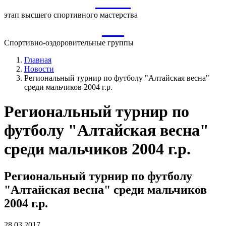
ВСМ
этап высшего спортивного мастерства
СО
Спортивно-оздоровительные группы
Главная
Новости
Региональный турнир по футболу "Алтайская весна"
среди мальчиков 2004 г.р.
Региональный турнир по
футболу "Алтайская весна"
среди мальчиков 2004 г.р.
Региональный турнир по футболу
"Алтайская весна" среди мальчиков
2004 г.р.
28.03.2017