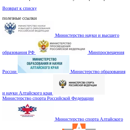
Возврат к списку
полезные ссылки
Министерство науки и высшего
образования РФ
Минпросвещения
России
Министерство образования
и науки Алтайского края
Министерство спорта Российской Федерации
Министерство спорта Алтайского