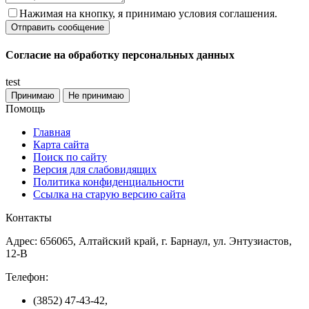
Нажимая на кнопку, я принимаю условия соглашения.
Согласие на обработку персональных данных
test
Принимаю
Не принимаю
Помощь
Главная
Карта сайта
Поиск по сайту
Версия для слабовидящих
Политика конфиденциальности
Ссылка на старую версию сайта
Контакты
Адрес: 656065, Алтайский край, г. Барнаул, ул. Энтузиастов,
12-В
Телефон:
(3852) 47-43-42,