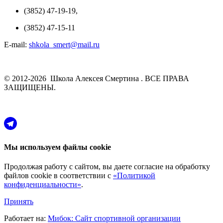
(3852) 47-19-19,
(3852) 47-15-11
E-mail:
shkola_smert@mail.ru
© 2012-2026 Школа Алексея Смертина . ВСЕ ПРАВА
ЗАЩИЩЕНЫ.
Мы используем файлы cookie
Продолжая работу с сайтом, вы даете согласие на обработку
файлов cookie в соответствии с
«Политикой
конфиденциальности»
.
Принять
Работает на:
Мибок: Сайт спортивной организации