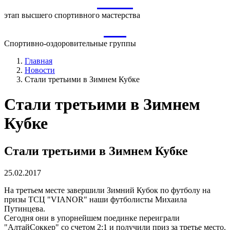
ВСМ
этап высшего спортивного мастерства
СО
Спортивно-оздоровительные группы
Главная
Новости
Стали третьими в Зимнем Кубке
Стали третьими в Зимнем
Кубке
Стали третьими в Зимнем Кубке
25.02.2017
На третьем месте завершили Зимний Кубок по футболу на
призы ТСЦ "VIANOR" наши футболисты Михаила
Путинцева.
Сегодня они в упорнейшем поединке переиграли
"АлтайСоккер" со счетом 2:1 и получили приз за третье место.