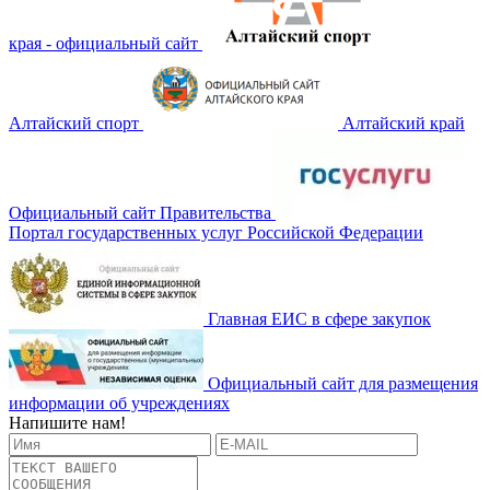
края - официальный сайт
Алтайский спорт
Алтайский край
Официальный сайт Правительства
Портал государственных услуг Российской Федерации
Главная ЕИС в сфере закупок
Официальный сайт для размещения
информации об учреждениях
Напишите нам!