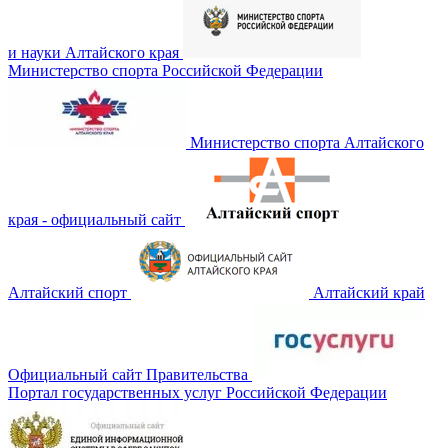
и науки Алтайского края
Министерство спорта Российской Федерации
Министерство спорта Алтайского
края - официальный сайт
Алтайский спорт
Алтайский край
Официальный сайт Правительства
Портал государственных услуг Российской Федерации