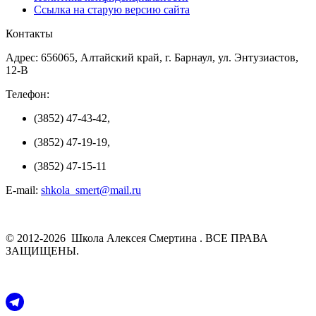
Ссылка на старую версию сайта
Контакты
Адрес: 656065, Алтайский край, г. Барнаул, ул. Энтузиастов,
12-В
Телефон:
(3852) 47-43-42,
(3852) 47-19-19,
(3852) 47-15-11
E-mail:
shkola_smert@mail.ru
© 2012-2026 Школа Алексея Смертина . ВСЕ ПРАВА
ЗАЩИЩЕНЫ.