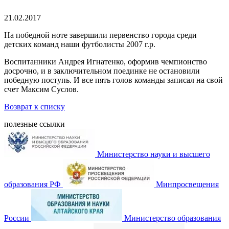
21.02.2017
На победной ноте завершили первенство города среди
детских команд наши футболисты 2007 г.р.
Воспитанники Андрея Игнатенко, оформив чемпионство
досрочно, и в заключительном поединке не остановили
победную поступь. И все пять голов команды записал на свой
счет Максим Суслов.
Возврат к списку
полезные ссылки
Министерство науки и высшего
образования РФ
Минпросвещения
России
Министерство образования