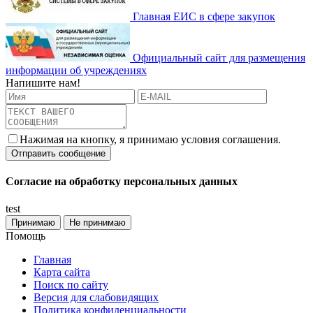
Главная ЕИС в сфере закупок
Официальный сайт для размещения
информации об учреждениях
Напишите нам!
Нажимая на кнопку, я принимаю условия соглашения.
Согласие на обработку персональных данных
test
Принимаю
Не принимаю
Помощь
Главная
Карта сайта
Поиск по сайту
Версия для слабовидящих
Политика конфиденциальности