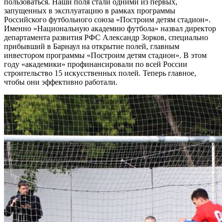
пользоваться. Наши поля стали одними из первых,
запущенных в эксплуатацию в рамках программы
Российского футбольного союза «Построим детям стадион».
Именно «Национальную академию футбола» назвал директор
департамента развития РФС Александр Зорков, специально
прибывший в Барнаул на открытие полей, главным
инвестором программы «Построим детям стадион». В этом
году «академики» профинансировали по всей России
строительство 15 искусственных полей. Теперь главное,
чтобы они эффективно работали.