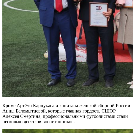
Кроме Артёма Карпукаса и капитана женской сборной России
Анны Беломытцевой, которые главная гордость СШОР
Алексея Смертина, профессиональными футболистами стали
несколько десятков воспитанников.