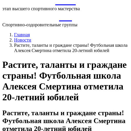
ВСМ
этап высшего спортивного мастерства
СО
Спортивно-оздоровительные группы
Главная
Новости
Растите, таланты и граждане страны! Футбольная школа
Алексея Смертина отметила 20-летний юбилей
Растите, таланты и граждане
страны! Футбольная школа
Алексея Смертина отметила
20-летний юбилей
Растите, таланты и граждане страны!
Футбольная школа Алексея Смертина
отметила 20-летний юбилей