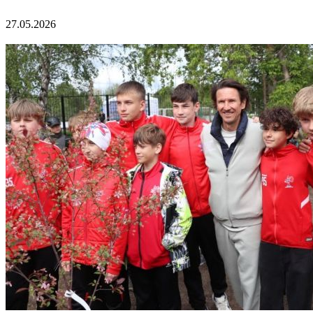
27.05.2026