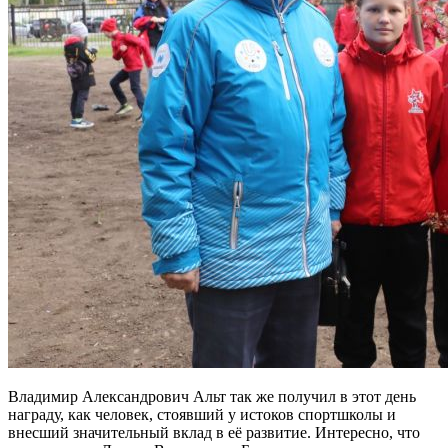
Владимир Александрович Альт так же получил в этот день
награду, как человек, стоявший у истоков спортшколы и
внесший значительный вклад в её развитие. Интересно, что