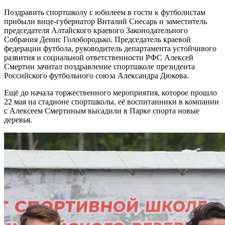
Поздравить спортшколу с юбилеем в гости к футболистам
прибыли вице-губернатор Виталий Снесарь и заместитель
председателя Алтайского краевого Законодательного
Собрания Денис Голобородько. Председатель краевой
федерации футбола, руководитель департамента устойчивого
развития и социальной ответственности РФС Алексей
Смертин зачитал поздравление спортшколе президента
Российского футбольного союза Александра Дюкова.
Ещё до начала торжественного мероприятия, которое прошло
22 мая на стадионе спортшколы, её воспитанники в компании
с Алексеем Смертиным высадили в Парке спорта новые
деревья.