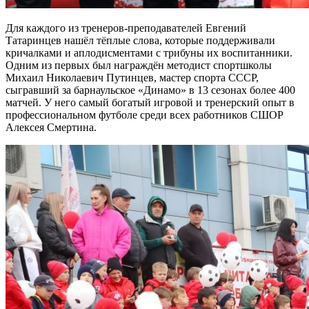
Для каждого из тренеров-преподавателей Евгений
Татаринцев нашёл тёплые слова, которые поддерживали
кричалками и аплодисментами с трибуны их воспитанники.
Одним из первых был награждён методист спортшколы
Михаил Николаевич Путинцев, мастер спорта СССР,
сыгравший за барнаульское «Динамо» в 13 сезонах более 400
матчей. У него самый богатый игровой и тренерский опыт в
профессиональном футболе среди всех работников СШОР
Алексея Смертина.