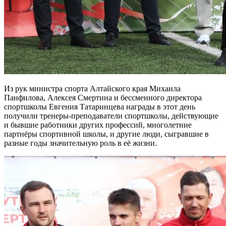
Из рук министра спорта Алтайского края Михаила
Панфилова, Алексея Смертина и бессменного директора
спортшколы Евгения Татаринцева награды в этот день
получили тренеры-преподаватели спортшколы, действующие
и бывшие работники других профессий, многолетние
партнёры спортивной школы, и другие люди, сыгравшие в
разные годы значительную роль в её жизни.