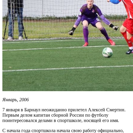
Январь, 2006
7 января в Барнаул неожиданно прилетел Алексей Смертин.
Первым делом капитан сборной России по футболу
поинтересовался делами в спортшколе, носящей его имя.
С начала года спортшкола начала свою работу официально,