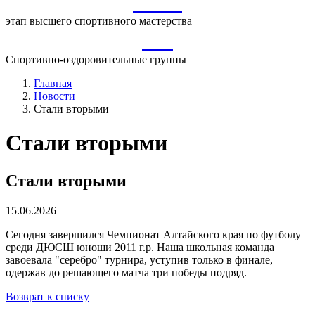
ВСМ
этап высшего спортивного мастерства
СО
Спортивно-оздоровительные группы
Главная
Новости
Стали вторыми
Стали вторыми
Стали вторыми
15.06.2026
Сегодня завершился Чемпионат Алтайского края по футболу
среди ДЮСШ юноши 2011 г.р. Наша школьная команда
завоевала "серебро" турнира, уступив только в финале,
одержав до решающего матча три победы подряд.
Возврат к списку