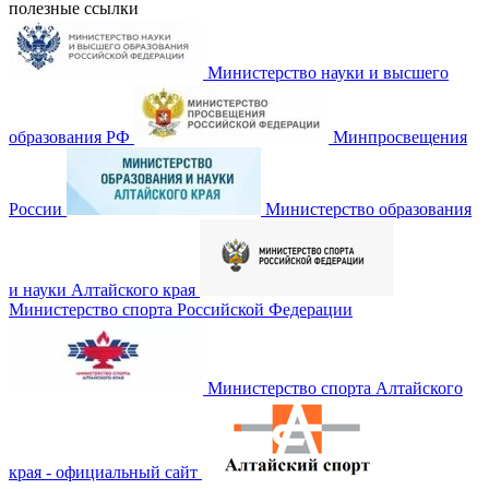
полезные ссылки
Министерство науки и высшего
образования РФ
Минпросвещения
России
Министерство образования
и науки Алтайского края
Министерство спорта Российской Федерации
Министерство спорта Алтайского
края - официальный сайт