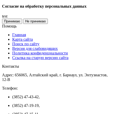
Согласие на обработку персональных данных
test
Принимаю
Не принимаю
Помощь
Главная
Карта сайта
Поиск по сайту
Версия для слабовидящих
Политика конфиденциальности
Ссылка на старую версию сайта
Контакты
Адрес: 656065, Алтайский край, г. Барнаул, ул. Энтузиастов,
12-В
Телефон:
(3852) 47-43-42,
(3852) 47-19-19,