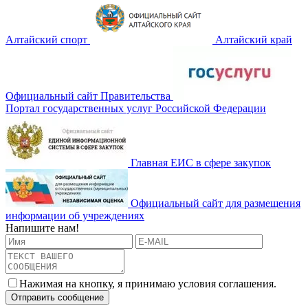
Алтайский спорт
Алтайский край
Официальный сайт Правительства
Портал государственных услуг Российской Федерации
Главная ЕИС в сфере закупок
Официальный сайт для размещения
информации об учреждениях
Напишите нам!
Нажимая на кнопку, я принимаю условия соглашения.