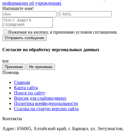
информации об учреждениях
Напишите нам!
Нажимая на кнопку, я принимаю условия соглашения.
Согласие на обработку персональных данных
test
Принимаю
Не принимаю
Помощь
Главная
Карта сайта
Поиск по сайту
Версия для слабовидящих
Политика конфиденциальности
Ссылка на старую версию сайта
Контакты
Адрес: 656065, Алтайский край, г. Барнаул, ул. Энтузиастов,