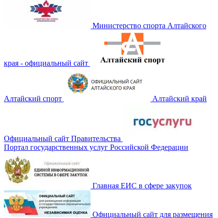
Министерство спорта Алтайского
края - официальный сайт
Алтайский спорт
Алтайский край
Официальный сайт Правительства
Портал государственных услуг Российской Федерации
Главная ЕИС в сфере закупок
Официальный сайт для размещения