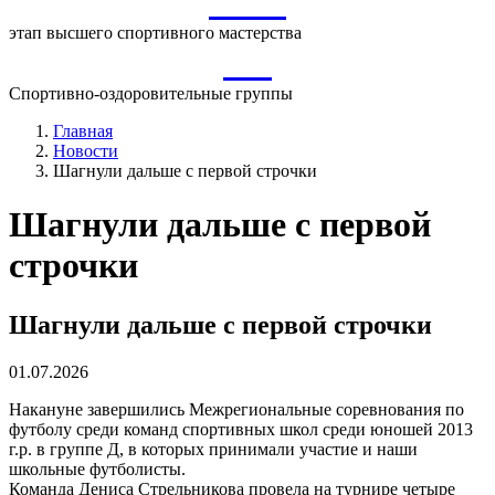
ВСМ
этап высшего спортивного мастерства
СО
Спортивно-оздоровительные группы
Главная
Новости
Шагнули дальше с первой строчки
Шагнули дальше с первой
строчки
Шагнули дальше с первой строчки
01.07.2026
Накануне завершились Межрегиональные соревнования по
футболу среди команд спортивных школ среди юношей 2013
г.р. в группе Д, в которых принимали участие и наши
школьные футболисты.
Команда Дениса Стрельникова провела на турнире четыре