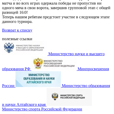
матча и во всех играх одержала победы не пропустив ни
одного мяча в свои ворота, завершив групповой этап с общей
разницей 16:0!
Теперь нашим ребятам предстоит участие в следующем этапе
данного турнира.
Возврат к списку
полезные ссылки
Министерство науки и высшего
образования РФ
Минпросвещения
России
Министерство образования
и науки Алтайского края
Министерство спорта Российской Федерации