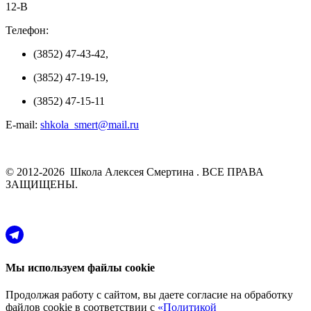
12-В
Телефон:
(3852) 47-43-42,
(3852) 47-19-19,
(3852) 47-15-11
E-mail:
shkola_smert@mail.ru
© 2012-2026 Школа Алексея Смертина . ВСЕ ПРАВА
ЗАЩИЩЕНЫ.
Мы используем файлы cookie
Продолжая работу с сайтом, вы даете согласие на обработку
файлов cookie в соответствии с
«Политикой