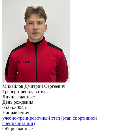
Михайлов Дмитрий Сергеевич
Тренер-преподаватель
Личные данные
День рождения:
05.05.2004 г.
Направления
учебно-тренировочный этап (этап спортивной
специализации)
Общие данные