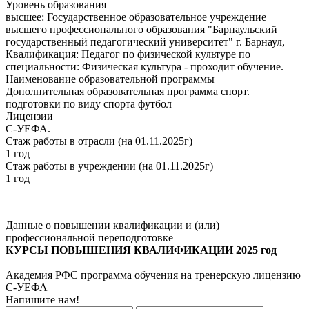
Уровень образования
высшее: Государственное образовательное учреждение
высшего профессионального образования "Барнаульский
государственный педагогический университет" г. Барнаул,
Квалификация: Педагог по физической культуре по
специальности: Физическая культура - проходит обучение.
Наименование образовательной программы
Дополнительная образовательная программа спорт.
подготовки по виду спорта футбол
Лицензии
С-УЕФА.
Стаж работы в отрасли (на 01.11.2025г)
1 год
Стаж работы в учреждении (на 01.11.2025г)
1 год
Данные о повышении квалификации и (или)
профессиональной переподготовке
КУРСЫ ПОВЫШЕНИЯ КВАЛИФИКАЦИИ 2025 год
Академия РФС программа обучения на тренерскую лицензию
С-УЕФА
Напишите нам!