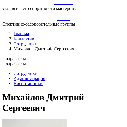
ВСМ
этап высшего спортивного мастерства
СО
Спортивно-оздоровительные группы
Главная
Коллектив
Сотрудники
Михайлов Дмитрий Сергеевич
Подразделы
Подразделы
Сотрудники
Администрация
Воспитанники
Михайлов Дмитрий
Сергеевич