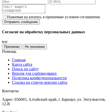
Нажимая на кнопку, я принимаю условия соглашения.
Согласие на обработку персональных данных
test
Принимаю
Не принимаю
Помощь
Главная
Карта сайта
Поиск по сайту
Версия для слабовидящих
Политика конфиденциальности
Ссылка на старую версию сайта
Контакты
Адрес: 656065, Алтайский край, г. Барнаул, ул. Энтузиастов,
12-В