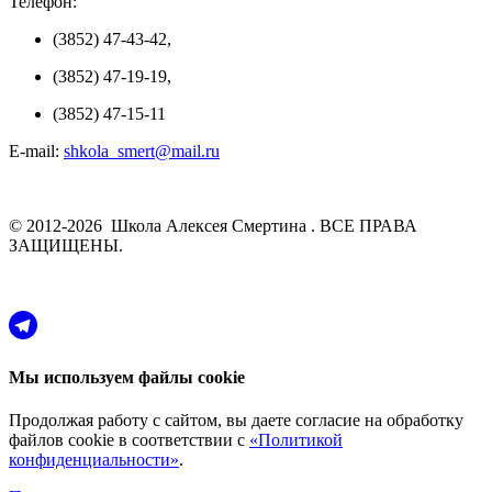
Телефон:
(3852) 47-43-42,
(3852) 47-19-19,
(3852) 47-15-11
E-mail:
shkola_smert@mail.ru
© 2012-2026 Школа Алексея Смертина . ВСЕ ПРАВА
ЗАЩИЩЕНЫ.
Мы используем файлы cookie
Продолжая работу с сайтом, вы даете согласие на обработку
файлов cookie в соответствии с
«Политикой
конфиденциальности»
.