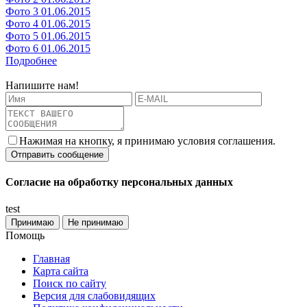
Фото 3
01.06.2015
Фото 4
01.06.2015
Фото 5
01.06.2015
Фото 6
01.06.2015
Подробнее
Напишите нам!
Нажимая на кнопку, я принимаю условия соглашения.
Согласие на обработку персональных данных
test
Принимаю
Не принимаю
Помощь
Главная
Карта сайта
Поиск по сайту
Версия для слабовидящих