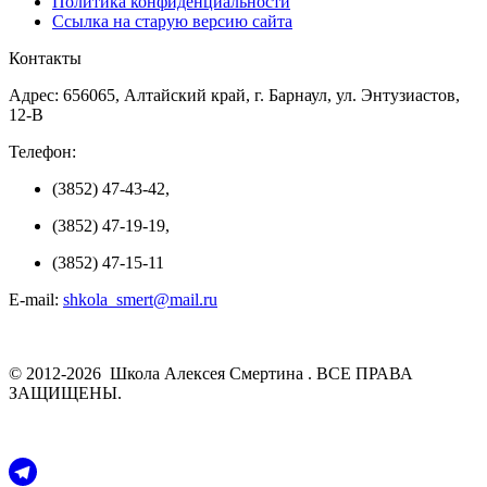
Политика конфиденциальности
Ссылка на старую версию сайта
Контакты
Адрес: 656065, Алтайский край, г. Барнаул, ул. Энтузиастов,
12-В
Телефон:
(3852) 47-43-42,
(3852) 47-19-19,
(3852) 47-15-11
E-mail:
shkola_smert@mail.ru
© 2012-2026 Школа Алексея Смертина . ВСЕ ПРАВА
ЗАЩИЩЕНЫ.