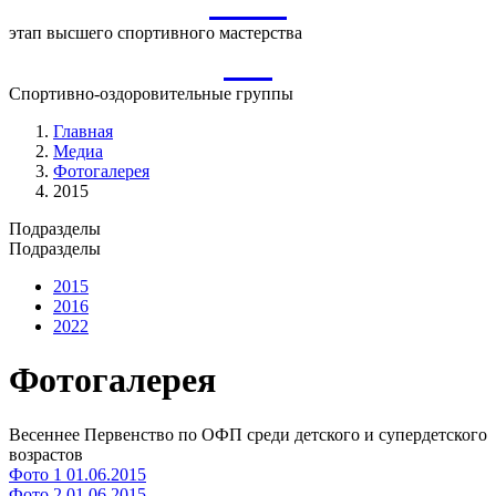
ВСМ
этап высшего спортивного мастерства
СО
Спортивно-оздоровительные группы
Главная
Медиа
Фотогалерея
2015
Подразделы
Подразделы
2015
2016
2022
Фотогалерея
Весеннее Первенство по ОФП среди детского и супердетского
возрастов
Фото 1
01.06.2015
Фото 2
01.06.2015